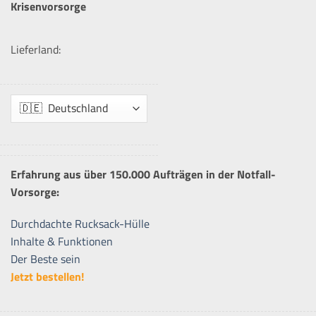
Krisenvorsorge
Lieferland:
Erfahrung aus über 150.000 Aufträgen in der Notfall-
Vorsorge:
Durchdachte Rucksack-Hülle
Inhalte & Funktionen
Der Beste sein
Jetzt bestellen!