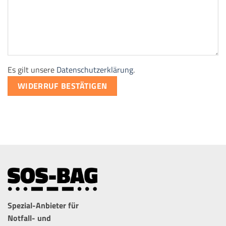
Es gilt unsere
Datenschutzerklärung
.
WIDERRUF BESTÄTIGEN
Spezial-Anbieter für
Notfall- und