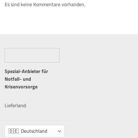
Es sind keine Kommentare vorhanden.
Spezial-Anbieter für
Notfall- und
Krisenvorsorge
Lieferland: