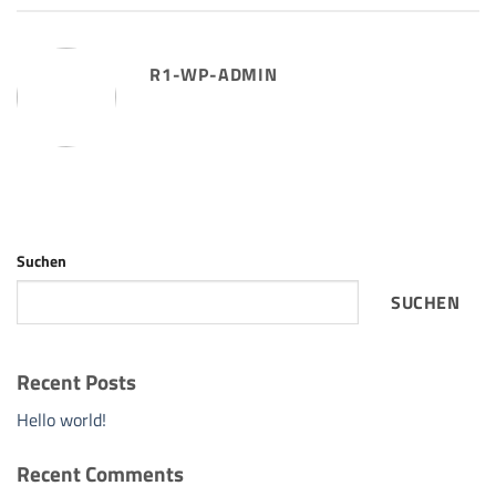
R1-WP-ADMIN
Suchen
SUCHEN
Recent Posts
Hello world!
Recent Comments