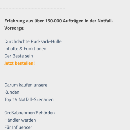
Erfahrung aus über 150.000 Aufträgen in der Notfall-
Vorsorge:
Durchdachte Rucksack-Hülle
Inhalte & Funktionen
Der Beste sein
Jetzt bestellen!
Darum kaufen unsere
Kunden
Top 15 Notfall-Szenarien
Großabnehmer/Behörden
Händler werden
Für Influencer