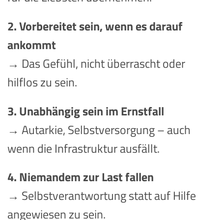
2. Vorbereitet sein, wenn es darauf
ankommt
→ Das Gefühl, nicht überrascht oder
hilflos zu sein.
3. Unabhängig sein im Ernstfall
→ Autarkie, Selbstversorgung – auch
wenn die Infrastruktur ausfällt.
4. Niemandem zur Last fallen
→ Selbstverantwortung statt auf Hilfe
angewiesen zu sein.