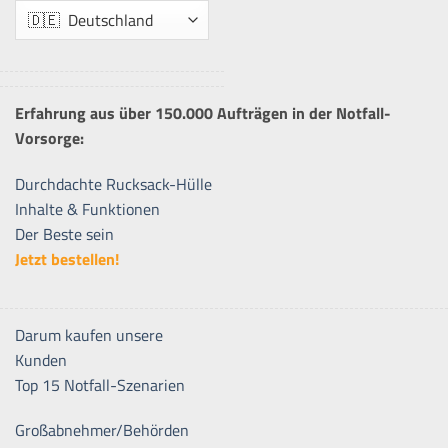
Erfahrung aus über 150.000 Aufträgen in der Notfall-
Vorsorge:
Durchdachte Rucksack-Hülle
Inhalte & Funktionen
Der Beste sein
Jetzt bestellen!
Darum kaufen unsere
Kunden
Top 15 Notfall-Szenarien
Großabnehmer/Behörden