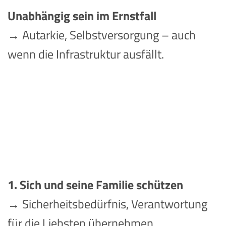
Unabhängig sein im Ernstfall
→ Autarkie, Selbstversorgung – auch
wenn die Infrastruktur ausfällt.
1. Sich und seine Familie schützen
→ Sicherheitsbedürfnis, Verantwortung
für die Liebsten übernehmen.