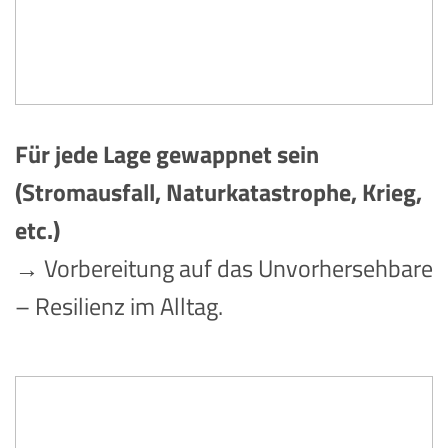
Für jede Lage gewappnet sein
(Stromausfall, Naturkatastrophe, Krieg,
etc.)
→ Vorbereitung auf das Unvorhersehbare
– Resilienz im Alltag.