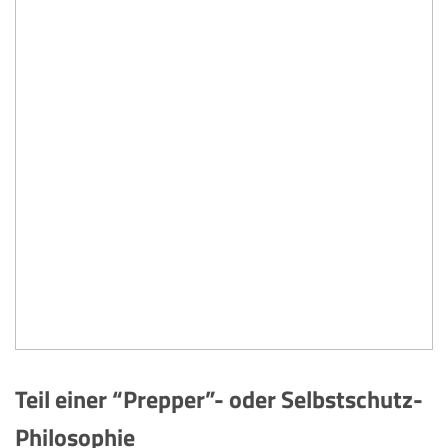
Teil einer “Prepper”- oder Selbstschutz-
Philosophie