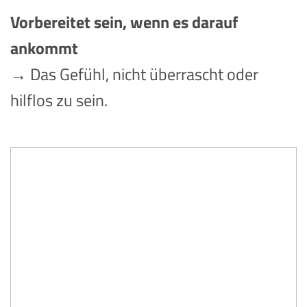
Vorbereitet sein, wenn es darauf
ankommt
→ Das Gefühl, nicht überrascht oder
hilflos zu sein.