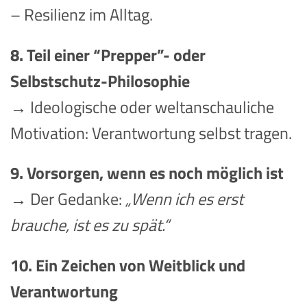
– Resilienz im Alltag.
8. Teil einer “Prepper”- oder
Selbstschutz-Philosophie
→ Ideologische oder weltanschauliche
Motivation: Verantwortung selbst tragen.
9. Vorsorgen, wenn es noch möglich ist
→ Der Gedanke:
„Wenn ich es erst
brauche, ist es zu spät.“
10. Ein Zeichen von Weitblick und
Verantwortung