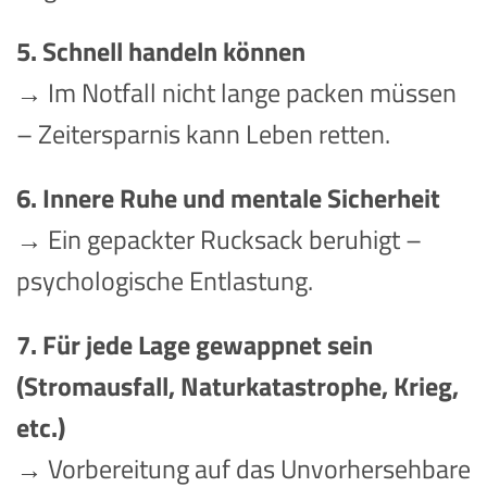
5. Schnell handeln können
→ Im Notfall nicht lange packen müssen
– Zeitersparnis kann Leben retten.
6. Innere Ruhe und mentale Sicherheit
→ Ein gepackter Rucksack beruhigt –
psychologische Entlastung.
7. Für jede Lage gewappnet sein
(Stromausfall, Naturkatastrophe, Krieg,
etc.)
→ Vorbereitung auf das Unvorhersehbare