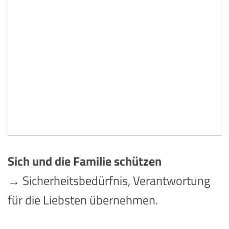
Sich und die Familie schützen
→ Sicherheitsbedürfnis, Verantwortung
für die Liebsten übernehmen.