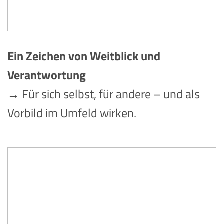
Ein Zeichen von Weitblick und
Verantwortung
→ Für sich selbst, für andere – und als
Vorbild im Umfeld wirken.