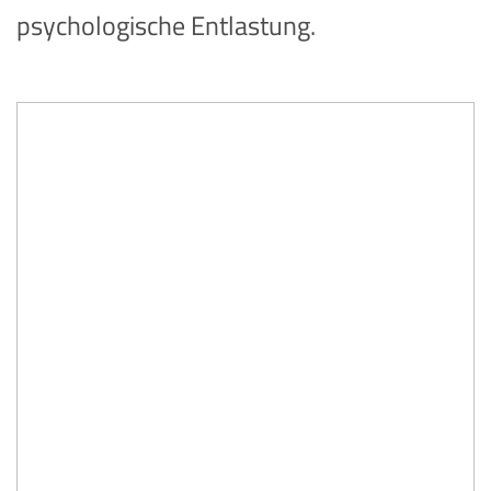
psychologische Entlastung.