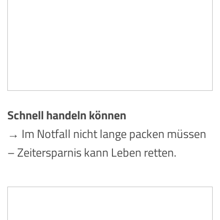
Schnell handeln können
→ Im Notfall nicht lange packen müssen
– Zeitersparnis kann Leben retten.