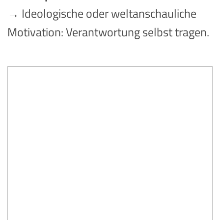
→ Ideologische oder weltanschauliche
Motivation: Verantwortung selbst tragen.