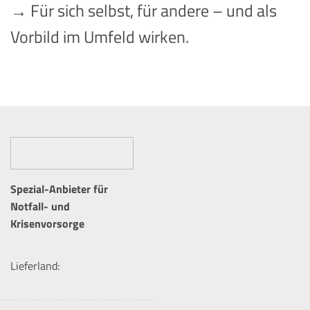
→ Für sich selbst, für andere – und als
Vorbild im Umfeld wirken.
Spezial-Anbieter für
Notfall- und
Krisenvorsorge
Lieferland: