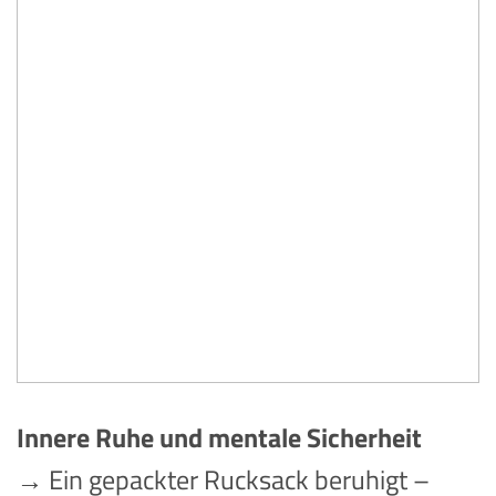
Innere Ruhe und mentale Sicherheit
→ Ein gepackter Rucksack beruhigt –