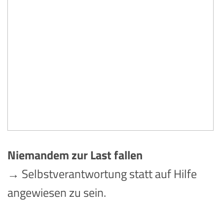
Niemandem zur Last fallen
→ Selbstverantwortung statt auf Hilfe
angewiesen zu sein.